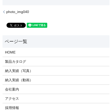
photo_img040
HOME
製品カタログ
納入実績（写真）
納入実績（動画）
会社案内
アクセス
採用情報