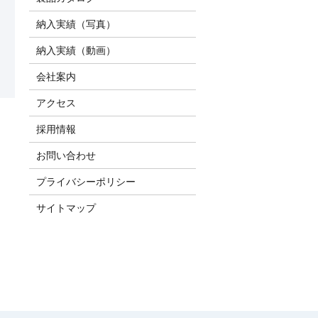
納入実績（写真）
納入実績（動画）
会社案内
アクセス
採用情報
お問い合わせ
プライバシーポリシー
サイトマップ