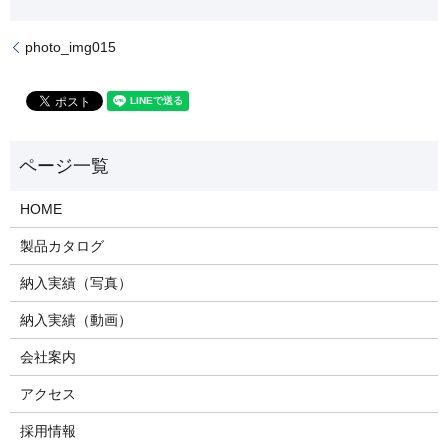
photo_img015
HOME
製品カタログ
納入実績（写真）
納入実績（動画）
会社案内
アクセス
採用情報