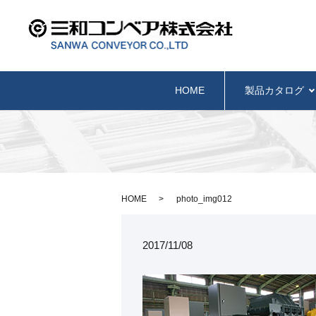
HOME
製品カタログ
HOME
photo_img012
2017/11/08