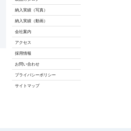
納入実績（写真）
納入実績（動画）
会社案内
アクセス
採用情報
お問い合わせ
プライバシーポリシー
サイトマップ