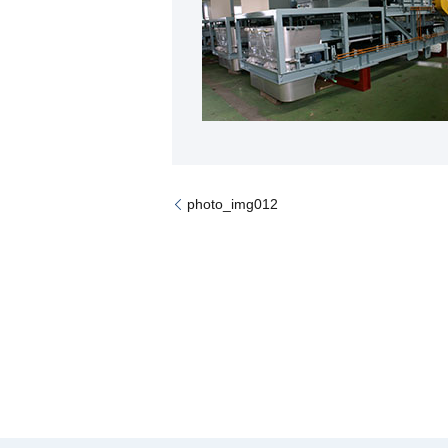
photo_img012