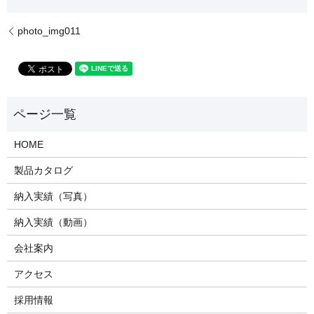
photo_img011
HOME
製品カタログ
納入実績（写真）
納入実績（動画）
会社案内
アクセス
採用情報