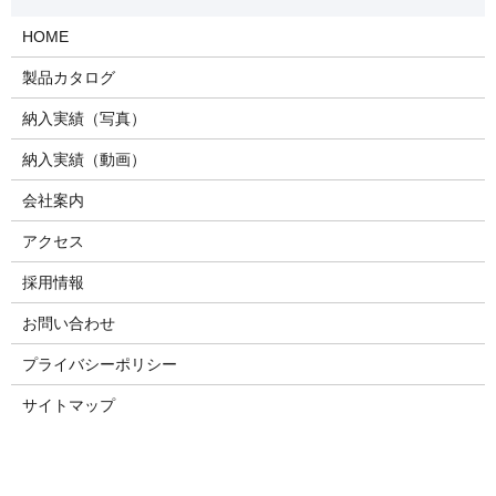
HOME
製品カタログ
納入実績（写真）
納入実績（動画）
会社案内
アクセス
採用情報
お問い合わせ
プライバシーポリシー
サイトマップ