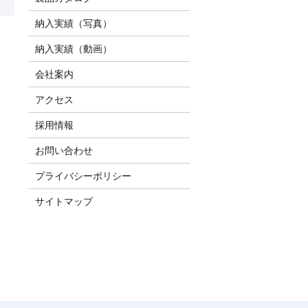
納入実績（写真）
納入実績（動画）
会社案内
アクセス
採用情報
お問い合わせ
プライバシーポリシー
サイトマップ