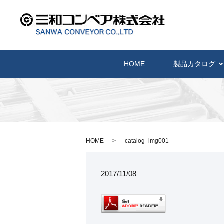
HOME
製品カタログ
HOME
catalog_img001
2017/11/08