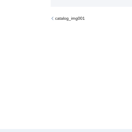
catalog_img001