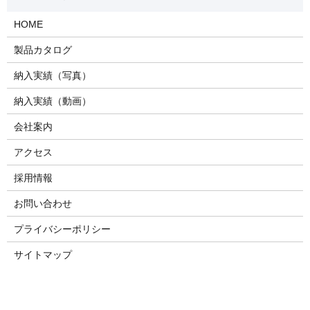
HOME
製品カタログ
納入実績（写真）
納入実績（動画）
会社案内
アクセス
採用情報
お問い合わせ
プライバシーポリシー
サイトマップ