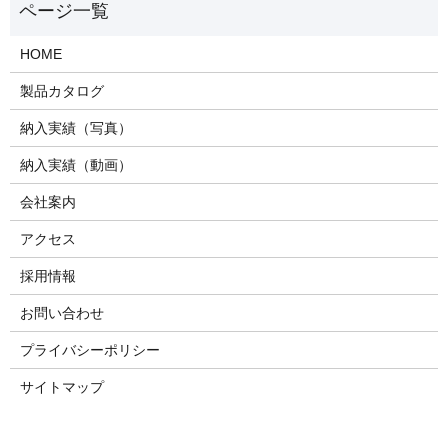
HOME
製品カタログ
納入実績（写真）
納入実績（動画）
会社案内
アクセス
採用情報
お問い合わせ
プライバシーポリシー
サイトマップ